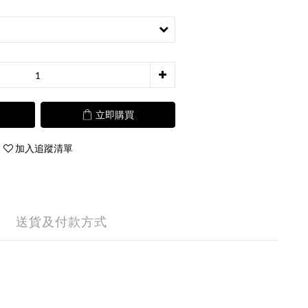
立即購買
加入追蹤清單
送貨及付款方式