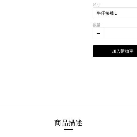
尺寸
數量
加入購物車
商品描述