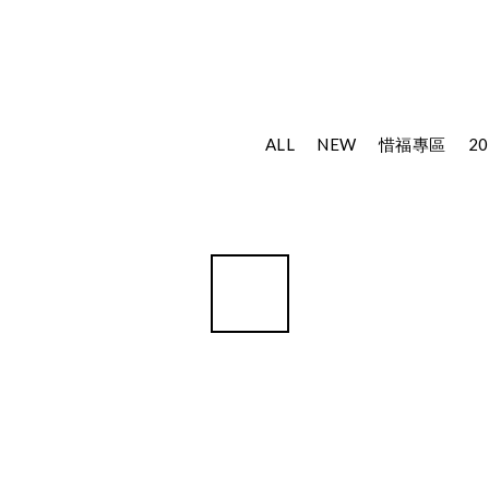
ALL
NEW
惜福專區
20