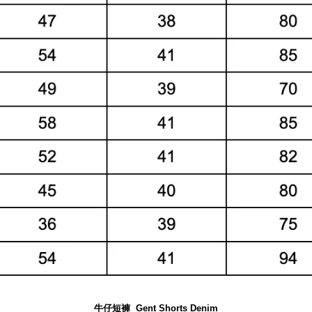
牛仔短褲
Gent Shorts Denim