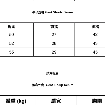
牛仔短褲
Gent Shorts Denim
試穿報告
落肩外套
Gent Zip-up Denim