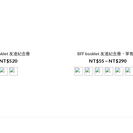
ooklet 友達紀念冊
BFF booklet 友達紀念冊・單
NT$520
NT$55 ~ NT$290