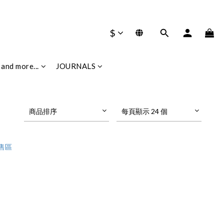
$
and more...
JOURNALS
商品排序
每頁顯示 24 個