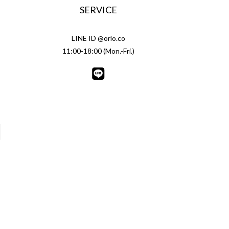
SERVICE
LINE ID @orlo.co
11:00-18:00 (Mon.-Fri.)