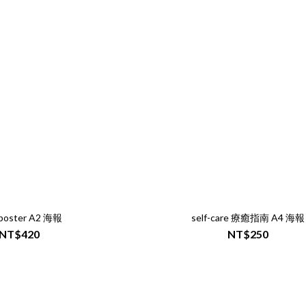
 poster A2 海報
self-care 療癒指南 A4 海報
NT$420
NT$250