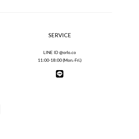
SERVICE
LINE ID @orlo.co
11:00-18:00 (Mon.-Fri.)