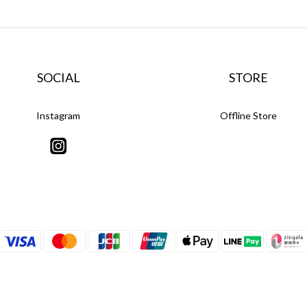
SOCIAL
STORE
Instagram
Offline Store