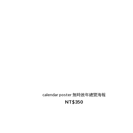
calendar poster 無時效年總覽海報
NT$350