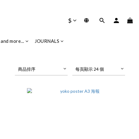
$
and more...
JOURNALS
商品排序
每頁顯示 24 個