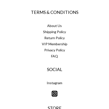
TERMS & CONDITIONS
About Us
Shipping Policy
Return Policy
VIP Membership
Privacy Policy
FAQ
SOCIAL
Instagram
STORE